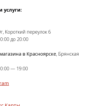
 услуги:
, Короткий переулок 6
0:00 до 20:00
магазина в Красноярске
, Брянская
0:00 — 19:00
gram
кс Карты