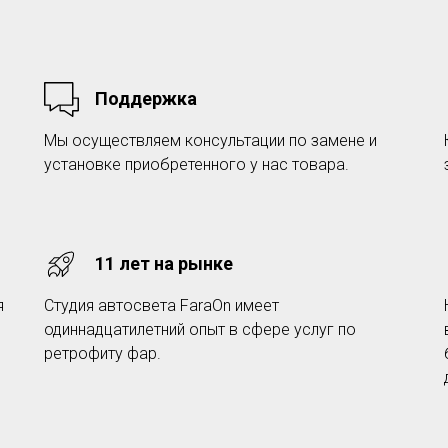
Поддержка
Мы осуществляем консультации по замене и
установке приобретенного у нас товара.
11 лет на рынке
я
Студия автосвета FaraOn имеет
одиннадцатилетний опыт в сфере услуг по
ретрофиту фар.