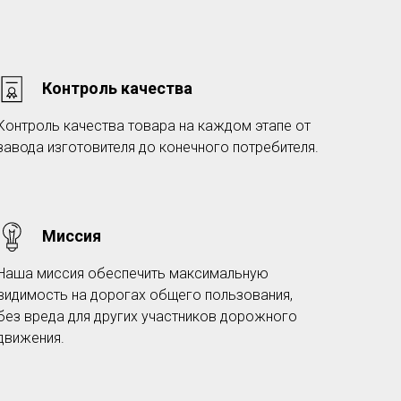
Контроль качества
Контроль качества товара на каждом этапе от
завода изготовителя до конечного потребителя.
Миссия
Наша миссия обеспечить максимальную
видимость на дорогах общего пользования,
без вреда для других участников дорожного
движения.