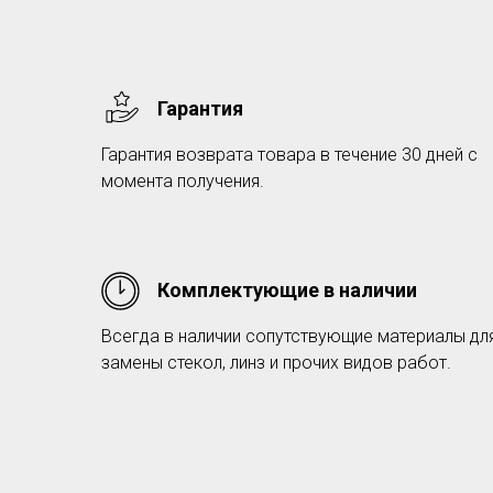
Гарантия
Гарантия возврата товара в течение 30 дней с
момента получения.
Комплектующие в наличии
Всегда в наличии сопутствующие материалы дл
замены стекол, линз и прочих видов работ.