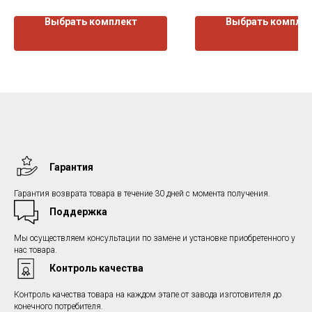
Выбрать комплект
Выбрать компле
Гарантия
Гарантия возврата товара в течение 30 дней с момента получения.
Поддержка
Мы осуществляем консультации по замене и установке приобретенного у
нас товара.
Контроль качества
Контроль качества товара на каждом этапе от завода изготовителя до
конечного потребителя.