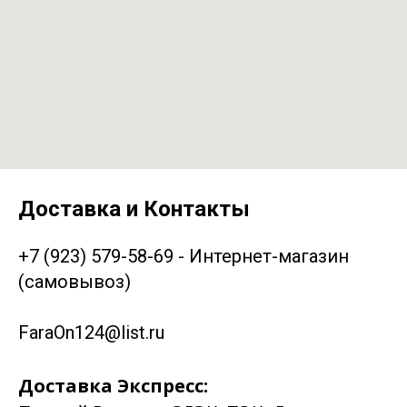
Доставка и Контакты
+7 (923) 579-58-69 - Интернет-магазин
(самовывоз)
FaraOn124@list.ru
Доставка Экспресс: