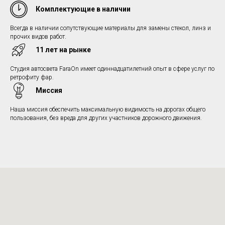
Комплектующие в наличии
Всегда в наличии сопутствующие материалы для замены стекол, линз и
прочих видов работ.
11 лет на рынке
Студия автосвета FaraOn имеет одиннадцатилетний опыт в сфере услуг по
ретрофиту фар.
Миссия
Наша миссия обеспечить максимальную видимость на дорогах общего
пользования, без вреда для других участников дорожного движения.