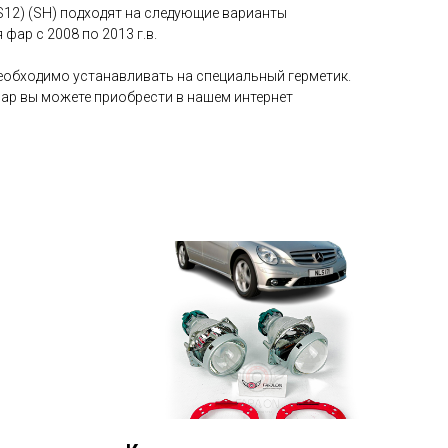
(S12) (SH) подходят на следующие варианты
фар с 2008 по 2013 г.в.
необходимо устанавливать на специальный герметик.
фар вы можете приобрести в нашем интернет