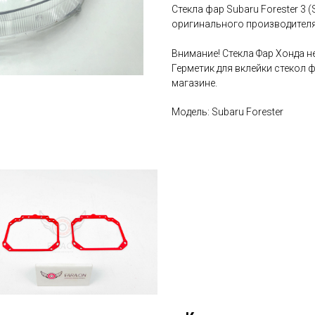
Стекла фар Subaru Forester 3 
оригинального производителя 
Внимание! Стекла Фар Хонда 
Герметик для вклейки стекол 
магазине.
Модель: Subaru Forester