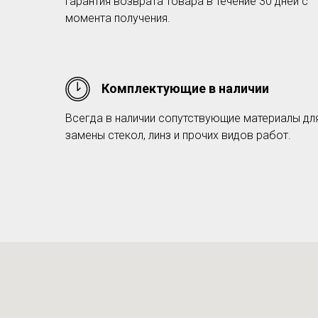
Гарантия возврата товара в течение 30 дней с
момента получения.
Комплектующие в наличии
Всегда в наличии сопутствующие материалы дл
замены стекол, линз и прочих видов работ.