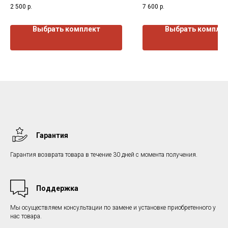
2 500
р.
7 600
р.
Выбрать комплект
Выбрать компле
Гарантия
Гарантия возврата товара в течение 30 дней с момента получения.
Поддержка
Мы осуществляем консультации по замене и установке приобретенного у
нас товара.