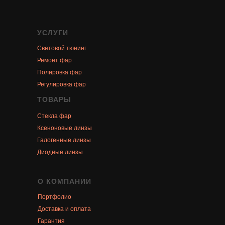
УСЛУГИ
Световой тюнинг
Ремонт фар
Полировка фар
Регулировка фар
ТОВАРЫ
Стекла фар
Ксеноновые линзы
Галогенные линзы
Диодные линзы
О КОМПАНИИ
Портфолио
Доставка и оплата
Гарантия