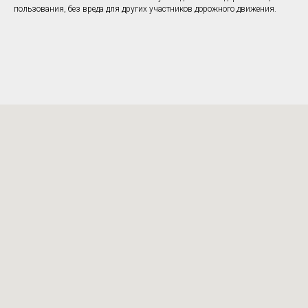
пользования, без вреда для других участников дорожного движения.