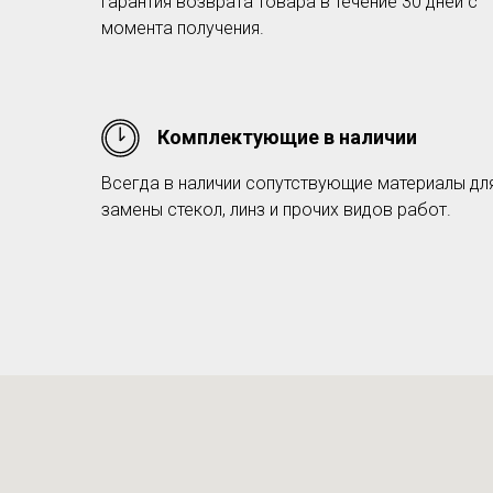
Гарантия возврата товара в течение 30 дней с
момента получения.
Комплектующие в наличии
Всегда в наличии сопутствующие материалы дл
замены стекол, линз и прочих видов работ.