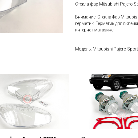
Стекла фар Mitsubishi Pajero Sp
Внимание! Стекла Фар Mitsubi
герметик. Герметик для вклей
интернет магазине.
Модель: Mitsubishi Pajero Sport