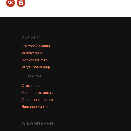
УСЛУГИ
Световой тюнинг
Ремонт фар
Полировка фар
Регулировка фар
ТОВАРЫ
Стекла фар
Ксеноновые линзы
Галогенные линзы
Диодные линзы
О КОМПАНИИ