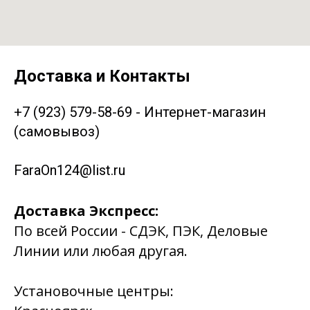
Доставка и Контакты
+7 (923) 579-58-69 - Интернет-магазин
(самовывоз)
FaraOn124@list.ru
Доставка Экспресс:
По всей России - СДЭК, ПЭК, Деловые
Линии или любая другая.
Установочные центры: