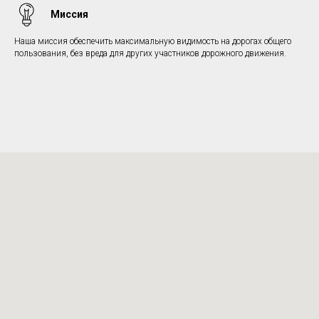
Миссия
Наша миссия обеспечить максимальную видимость на дорогах общего
пользования, без вреда для других участников дорожного движения.