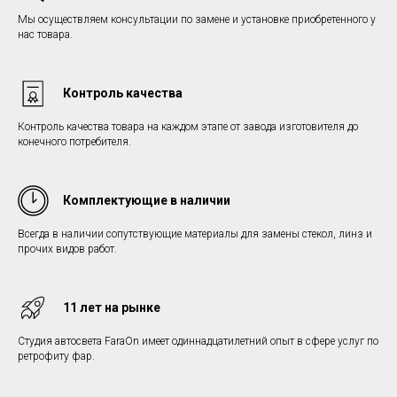
Мы осуществляем консультации по замене и установке приобретенного у
нас товара.
Контроль качества
Контроль качества товара на каждом этапе от завода изготовителя до
конечного потребителя.
Комплектующие в наличии
Всегда в наличии сопутствующие материалы для замены стекол, линз и
прочих видов работ.
11 лет на рынке
Студия автосвета FaraOn имеет одиннадцатилетний опыт в сфере услуг по
ретрофиту фар.