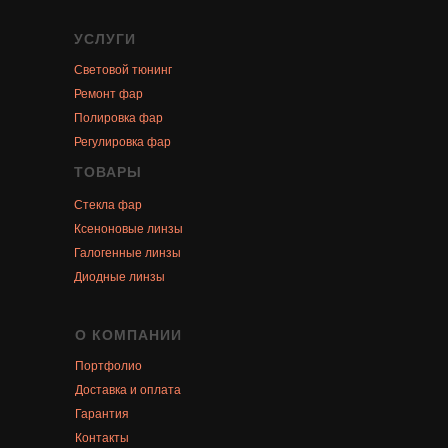
УСЛУГИ
Световой тюнинг
Ремонт фар
Полировка фар
Регулировка фар
ТОВАРЫ
Стекла фар
Ксеноновые линзы
Галогенные линзы
Диодные линзы
О КОМПАНИИ
Портфолио
Доставка и оплата
Гарантия
Контакты