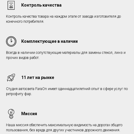
Контроль качества
Контроль качества товара на каждом этапе от завода изготовителя до
конечного потребителя.
Комплектующие в наличии
Всегда в наличии сопутствующие материалы для замены стекол, линз и
прочих видов работ.
11 лет на рынке
Студия автосвета FaraOn имеет одиннадцатилетний опыт в сфере услуг по
ретрофиту фар.
Миссия
Наша миссия обеспечить максимальную видимость на дорогах общего
пользования, без вреда для других участников дорожного движения.