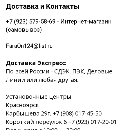
Доставка и Контакты
+7 (923) 579-58-69 - Интернет-магазин
(самовывоз)
FaraOn124@list.ru
Доставка Экспресс:
По всей России - СДЭК, ПЭК, Деловые
Линии или любая другая.
Установочные центры:
Красноярск
Карбышева 29г. +7 (908) 017-45-50
Короткий переулок 6 +7 (923) 017-20-01