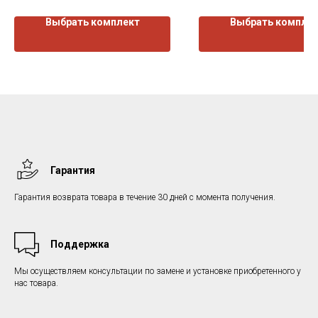
Выбрать комплект
Выбрать компле
Гарантия
Гарантия возврата товара в течение 30 дней с момента получения.
Поддержка
Мы осуществляем консультации по замене и установке приобретенного у
нас товара.