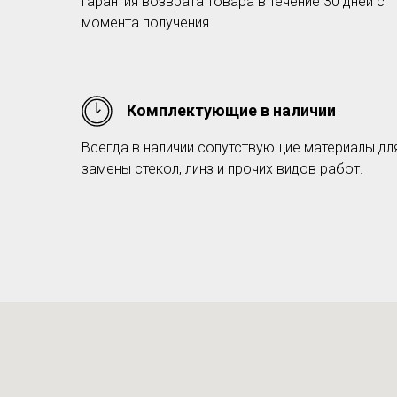
Гарантия возврата товара в течение 30 дней с
момента получения.
Комплектующие в наличии
Всегда в наличии сопутствующие материалы дл
замены стекол, линз и прочих видов работ.