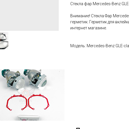
Стекла фар Mercedes-Benz GLE-
Внимание! Стекла Фар Merced
герметик. Герметик для вклей
интернет магазине.
Модель: Mercedes-Benz GLE-cl