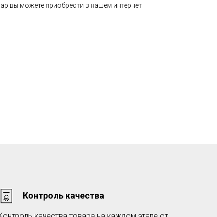
фар вы можете приобрести в нашем интернет
Контроль качества
Контроль качества товара на каждом этапе от