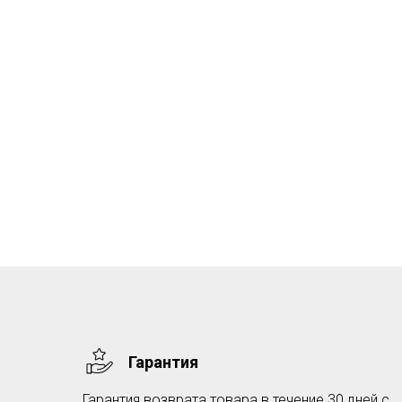
Гарантия
Гарантия возврата товара в течение 30 дней с