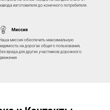
завода изготовителя до конечного потребителя.
Миссия
Наша миссия обеспечить максимальную
видимость на дорогах общего пользования,
без вреда для других участников дорожного
движения.