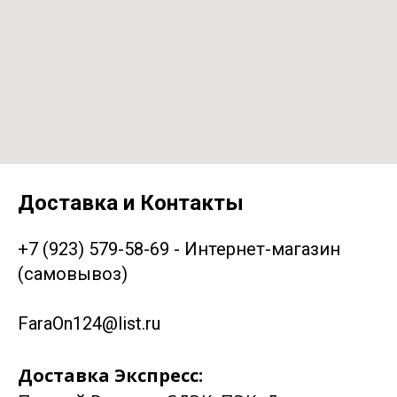
Доставка и Контакты
+7 (923) 579-58-69 - Интернет-магазин
(самовывоз)
FaraOn124@list.ru
Доставка Экспресс: