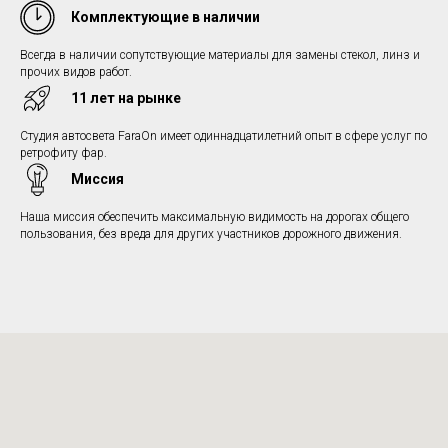
Комплектующие в наличии
Всегда в наличии сопутствующие материалы для замены стекол, линз и
прочих видов работ.
11 лет на рынке
Студия автосвета FaraOn имеет одиннадцатилетний опыт в сфере услуг по
ретрофиту фар.
Миссия
Наша миссия обеспечить максимальную видимость на дорогах общего
пользования, без вреда для других участников дорожного движения.