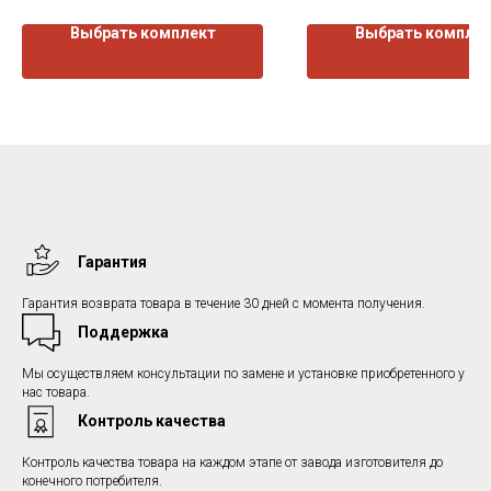
изнутри.
Выбрать комплект
Выбрать компле
Гарантия
Гарантия возврата товара в течение 30 дней с момента получения.
Поддержка
Мы осуществляем консультации по замене и установке приобретенного у
нас товара.
Контроль качества
Контроль качества товара на каждом этапе от завода изготовителя до
конечного потребителя.