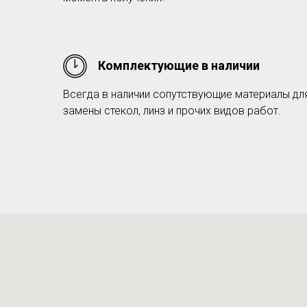
Комплектующие в наличии
Всегда в наличии сопутствующие материалы дл
замены стекол, линз и прочих видов работ.