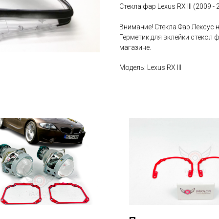
Стекла фар Lexus RX III (2009 -
Внимание! Стекла Фар Лексус 
Герметик для вклейки стекол 
магазине.
Модель: Lexus RX III