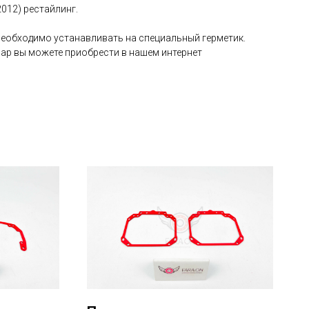
 2012) рестайлинг.
необходимо устанавливать на специальный герметик.
фар вы можете приобрести в нашем интернет