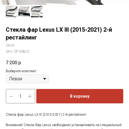
Стекла фар Lexus LX III (2015-2021) 2-й
рестайлинг
Lexus
SKU:
SF-00820
7 200
р.
Выберите комплект
В корзину
Стекла фар Lexus LX III (2015-2021) 2-й рестайлинг .
Внимание! Стекла Фар Lexus необходимо устанавливать на специальный