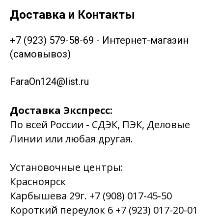
Доставка и Контакты
+7 (923) 579-58-69 - Интернет-магазин
(самовывоз)
FaraOn124@list.ru
Доставка Экспресс:
По всей России - СДЭК, ПЭК, Деловые
Линии или любая другая.
Установочные центры:
Красноярск
Карбышева 29г. +7 (908) 017-45-50
Короткий переулок 6 +7 (923) 017-20-01