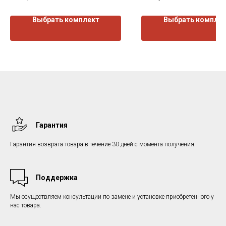
Выбрать комплект
Выбрать компле
Гарантия
Гарантия возврата товара в течение 30 дней с момента получения.
Поддержка
Мы осуществляем консультации по замене и установке приобретенного у
нас товара.