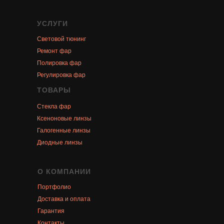
УСЛУГИ
Световой тюнинг
Ремонт фар
Полировка фар
Регулировка фар
ТОВАРЫ
Стекла фар
Ксеноновые линзы
Галогенные линзы
Диодные линзы
О КОМПАНИИ
Портфолио
Доставка и оплата
Гарантия
Контакты