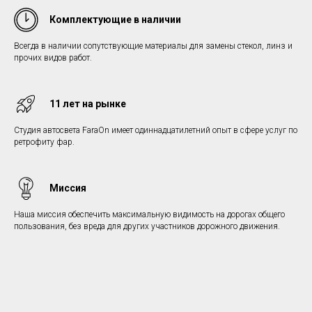
Комплектующие в наличии
Всегда в наличии сопутствующие материалы для замены стекол, линз и
прочих видов работ.
11 лет на рынке
Студия автосвета FaraOn имеет одиннадцатилетний опыт в сфере услуг по
ретрофиту фар.
Миссия
Наша миссия обеспечить максимальную видимость на дорогах общего
пользования, без вреда для других участников дорожного движения.