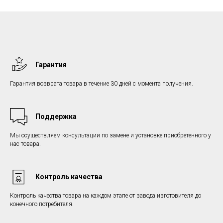
Гарантия
Гарантия возврата товара в течение 30 дней с момента получения.
Поддержка
Мы осуществляем консультации по замене и установке приобретенного у
нас товара.
Контроль качества
Контроль качества товара на каждом этапе от завода изготовителя до
конечного потребителя.