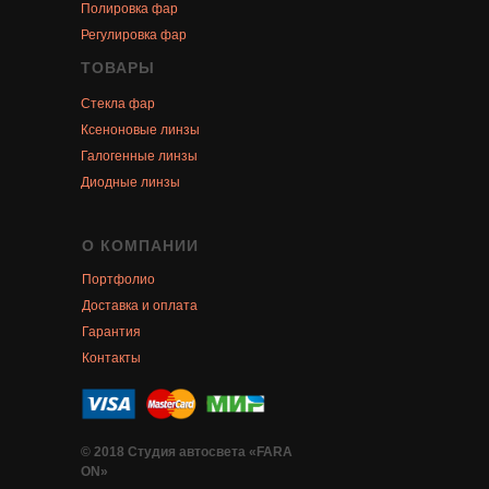
Полировка фар
Регулировка фар
ТОВАРЫ
Стекла фар
Ксеноновые линзы
Галогенные линзы
Диодные линзы
О КОМПАНИИ
Портфолио
Доставка и оплата
Гарантия
Контакты
© 2018 Студия автосвета «FARA
ON»