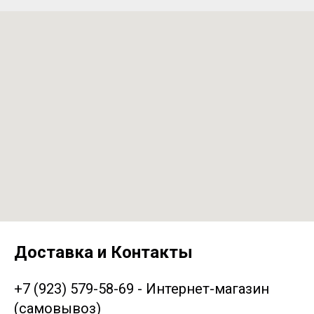
Доставка и Контакты
+7 (923) 579-58-69 - Интернет-магазин
(самовывоз)