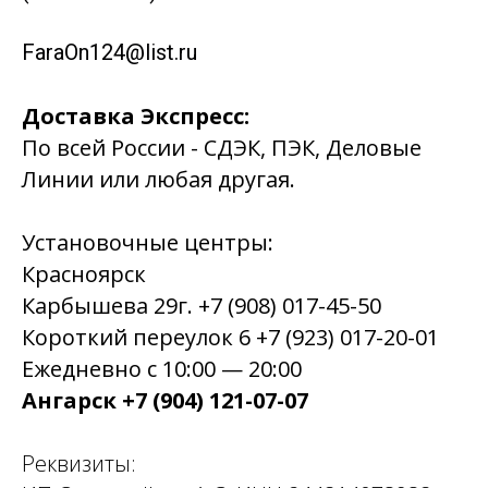
FaraOn124@list.ru
Доставка Экспресс:
По всей России - СДЭК, ПЭК, Деловые
Линии или любая другая.
Установочные центры:
Красноярск
Карбышева 29г. +7 (908) 017-45-50
Короткий переулок 6 +7 (923) 017-20-01
Ежедневно с 10:00 — 20:00
Ангарск +7 (904) 121-07-07
Реквизиты: