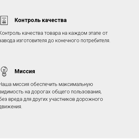
Контроль качества
Контроль качества товара на каждом этапе от
завода изготовителя до конечного потребителя.
Миссия
Наша миссия обеспечить максимальную
видимость на дорогах общего пользования,
без вреда для других участников дорожного
движения.