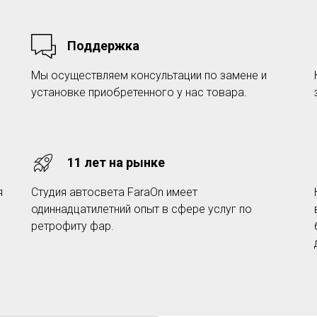
Поддержка
Мы осуществляем консультации по замене и
установке приобретенного у нас товара.
11 лет на рынке
я
Студия автосвета FaraOn имеет
одиннадцатилетний опыт в сфере услуг по
ретрофиту фар.