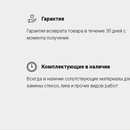
Гарантия
Гарантия возврата товара в течение 30 дней с
момента получения.
Комплектующие в наличии
Всегда в наличии сопутствующие материалы дл
замены стекол, линз и прочих видов работ.