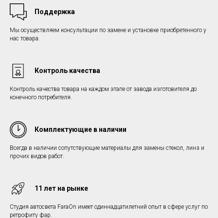
Поддержка
Мы осуществляем консультации по замене и установке приобретенного у
нас товара.
Контроль качества
Контроль качества товара на каждом этапе от завода изготовителя до
конечного потребителя.
Комплектующие в наличии
Всегда в наличии сопутствующие материалы для замены стекол, линз и
прочих видов работ.
11 лет на рынке
Студия автосвета FaraOn имеет одиннадцатилетний опыт в сфере услуг по
ретрофиту фар.