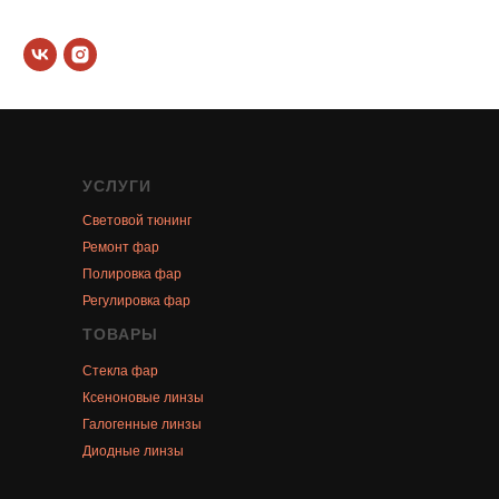
УСЛУГИ
Световой тюнинг
Ремонт фар
Полировка фар
Регулировка фар
ТОВАРЫ
Стекла фар
Ксеноновые линзы
Галогенные линзы
Диодные линзы