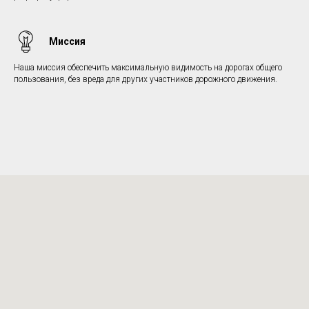
Миссия
Наша миссия обеспечить максимальную видимость на дорогах общего
пользования, без вреда для других участников дорожного движения.