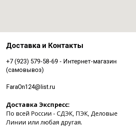
Доставка и Контакты
+7 (923) 579-58-69 - Интернет-магазин
(самовывоз)
FaraOn124@list.ru
Доставка Экспресс:
По всей России - СДЭК, ПЭК, Деловые
Линии или любая другая.