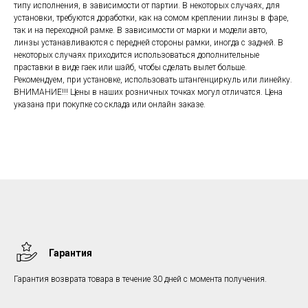
типу исполнения, в зависимости от партии. В некоторых случаях, для
установки, требуются доработки, как на сомом креплении линзы в фаре,
так и на переходной рамке. В зависимости от марки и модели авто,
линзы устанавливаются с передней стороны рамки, иногда с задней. В
некоторых случаях приходится использоваться дополнительные
праставки в виде гаек или шайб, чтобы сделать вылет больше.
Рекомендуем, при установке, использовать штангенциркуль или линейку.
ВНИМАНИЕ!!! Цены в наших розничных точках могул отличатся. Цена
указана при покупке со склада или онлайн заказе.
Гарантия
Гарантия возврата товара в течение 30 дней с момента получения.