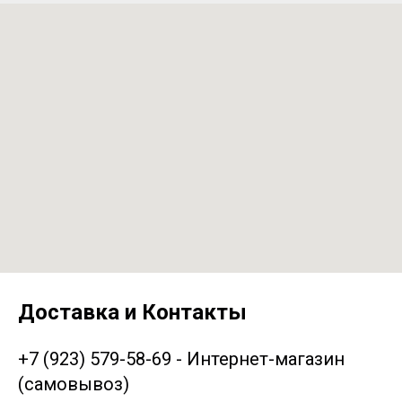
Доставка и Контакты
+7 (923) 579-58-69 - Интернет-магазин
(самовывоз)