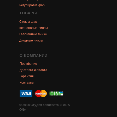
Регулировка фар
ТОВАРЫ
Стекла фар
Ксеноновые линзы
Галогенные линзы
Диодные линзы
О КОМПАНИИ
Портфолио
Доставка и оплата
Гарантия
Контакты
© 2018 Студия автосвета «FARA
ON»