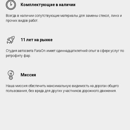
Комплектующие в наличии
Всегда в наличии сопутствующие материалы для замены стекол, линз и
прочих видов работ.
11 лет на рынке
Студия автосвета FaraOn имеет одиннадцатилетний опыт в сфере услуг по
ретрофиту фар.
Миссия
Наша миссия обеспечить максимальную видимость на дорогах общего
пользования, без вреда для других участников дорожного движения.