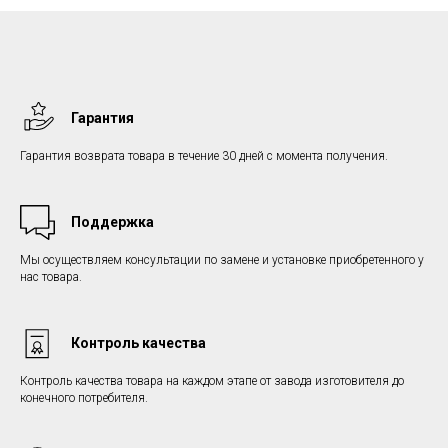
Гарантия
Гарантия возврата товара в течение 30 дней с момента получения.
Поддержка
Мы осуществляем консультации по замене и установке приобретенного у
нас товара.
Контроль качества
Контроль качества товара на каждом этапе от завода изготовителя до
конечного потребителя.