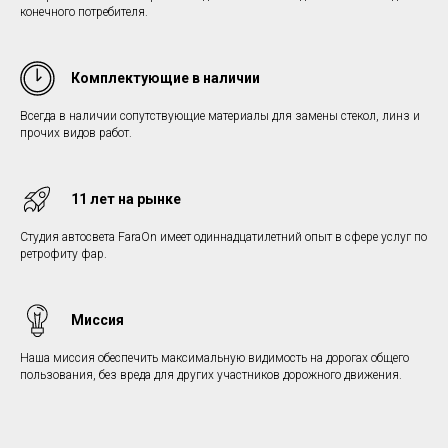
конечного потребителя.
Комплектующие в наличии
Всегда в наличии сопутствующие материалы для замены стекол, линз и
прочих видов работ.
11 лет на рынке
Студия автосвета FaraOn имеет одиннадцатилетний опыт в сфере услуг по
ретрофиту фар.
Миссия
Наша миссия обеспечить максимальную видимость на дорогах общего
пользования, без вреда для других участников дорожного движения.