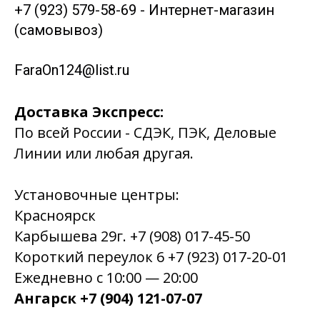
+7 (923) 579-58-69 - Интернет-магазин
(самовывоз)
FaraOn124@list.ru
Доставка Экспресс:
По всей России - СДЭК, ПЭК, Деловые
Линии или любая другая.
Установочные центры:
Красноярск
Карбышева 29г. +7 (908) 017-45-50
Короткий переулок 6 +7 (923) 017-20-01
Ежедневно с 10:00 — 20:00
Ангарск +7 (904) 121-07-07