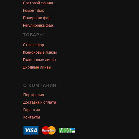
Световой тюнинг
Ремонт фар
Полировка фар
Регулировка фар
ТОВАРЫ
Стекла фар
Ксеноновые линзы
Галогенные линзы
Диодные линзы
О КОМПАНИИ
Портфолио
Доставка и оплата
Гарантия
Контакты