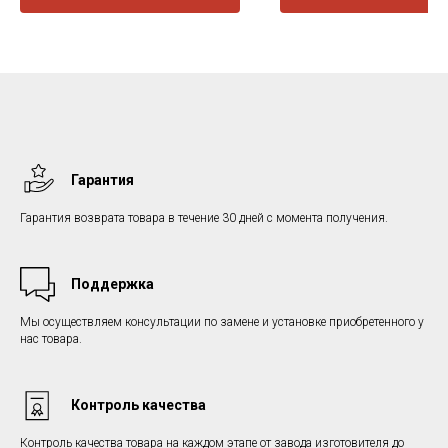
Гарантия
Гарантия возврата товара в течение 30 дней с момента получения.
Поддержка
Мы осуществляем консультации по замене и установке приобретенного у
нас товара.
Контроль качества
Контроль качества товара на каждом этапе от завода изготовителя до