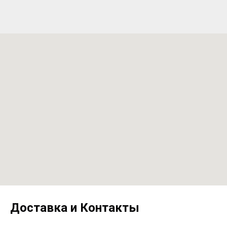
Доставка и Контакты