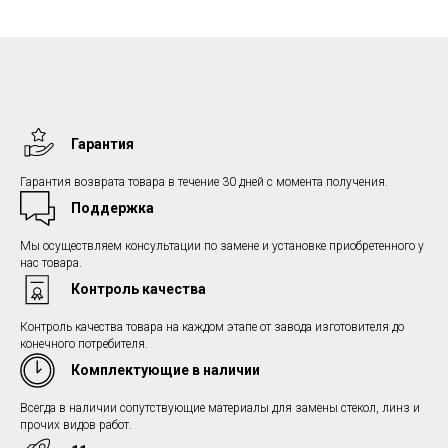
Гарантия
Гарантия возврата товара в течение 30 дней с момента получения.
Поддержка
Мы осуществляем консультации по замене и установке приобретенного у
нас товара.
Контроль качества
Контроль качества товара на каждом этапе от завода изготовителя до
конечного потребителя.
Комплектующие в наличии
Всегда в наличии сопутствующие материалы для замены стекол, линз и
прочих видов работ.