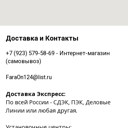
Доставка и Контакты
+7 (923) 579-58-69 - Интернет-магазин
(самовывоз)
FaraOn124@list.ru
Доставка Экспресс:
По всей России - СДЭК, ПЭК, Деловые
Линии или любая другая.
Установочные центры: