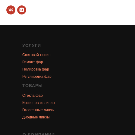
УСЛУГИ
Световой тюнинг
Ремонт фар
Полировка фар
Регулировка фар
ТОВАРЫ
Стекла фар
Ксеноновые линзы
Галогенные линзы
Диодные линзы
О КОМПАНИИ