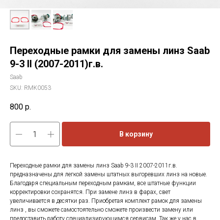
Переходные рамки для замены линз Saab
9-3 II (2007-2011)г.в.
Saab
SKU:
RMK0053
800
р.
В корзину
Переходные рамки для замены линз Saab 9-3 II 2007-2011г.в.
предназначены для легкой замены штатных выгоревших линз на новые.
Благодаря специальным переходным рамкам, все штатные функции
корректировки сохранятся. При замене линз в фарах, свет
увеличивается в десятки раз. Приобретая комплект рамок для замены
линз , вы сможете самостоятельно сможете произвести замену или
предоставить работу специализирующимся сервисам. Так же у нас в