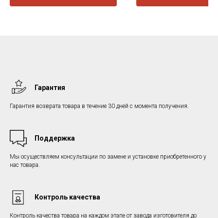
Гарантия
Гарантия возврата товара в течение 30 дней с момента получения.
Поддержка
Мы осуществляем консультации по замене и установке приобретенного у
нас товара.
Контроль качества
Контроль качества товара на каждом этапе от завода изготовителя до