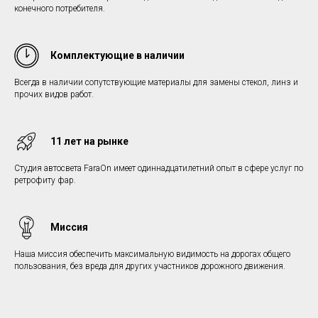
конечного потребителя.
Комплектующие в наличии
Всегда в наличии сопутствующие материалы для замены стекол, линз и
прочих видов работ.
11 лет на рынке
Студия автосвета FaraOn имеет одиннадцатилетний опыт в сфере услуг по
ретрофиту фар.
Миссия
Наша миссия обеспечить максимальную видимость на дорогах общего
пользования, без вреда для других участников дорожного движения.