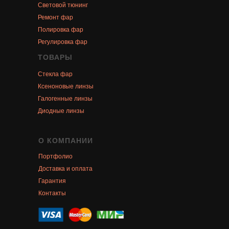
Световой тюнинг
Ремонт фар
Полировка фар
Регулировка фар
ТОВАРЫ
Стекла фар
Ксеноновые линзы
Галогенные линзы
Диодные линзы
О КОМПАНИИ
Портфолио
Доставка и оплата
Гарантия
Контакты