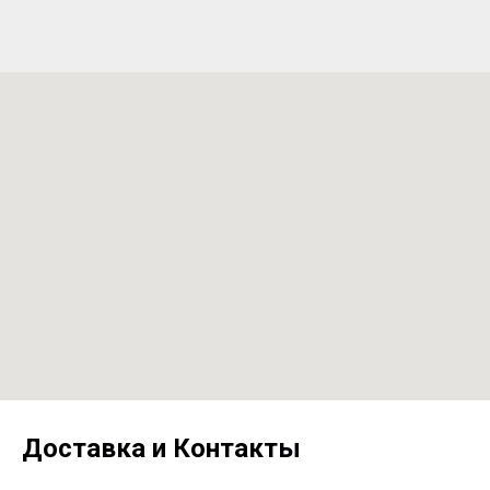
Доставка и Контакты