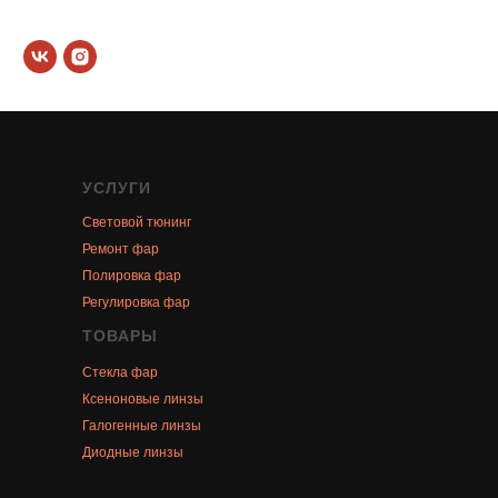
УСЛУГИ
Световой тюнинг
Ремонт фар
Полировка фар
Регулировка фар
ТОВАРЫ
Стекла фар
Ксеноновые линзы
Галогенные линзы
Диодные линзы