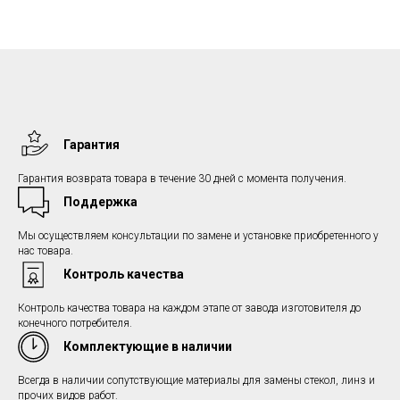
Гарантия
Гарантия возврата товара в течение 30 дней с момента получения.
Поддержка
Мы осуществляем консультации по замене и установке приобретенного у
нас товара.
Контроль качества
Контроль качества товара на каждом этапе от завода изготовителя до
конечного потребителя.
Комплектующие в наличии
Всегда в наличии сопутствующие материалы для замены стекол, линз и
прочих видов работ.