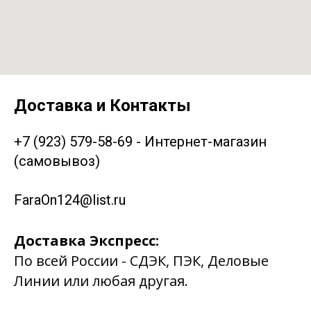
Доставка и Контакты
+7 (923) 579-58-69 - Интернет-магазин
(самовывоз)
FaraOn124@list.ru
Доставка Экспресс:
По всей России - СДЭК, ПЭК, Деловые
Линии или любая другая.