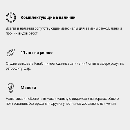
Комплектующие в наличии
Всегда в наличии сопутствующие материалы для замены стекол, линз и
прочих видов работ.
11 лет на рынке
Студия автосвета FaraOn имеет одиннадцатилетний опыт в сфере услуг по
ретрофиту фар.
Миссия
Наша миссия обеспечить максимальную видимость на дорогах общего
пользования, без вреда для других участников дорожного движения.