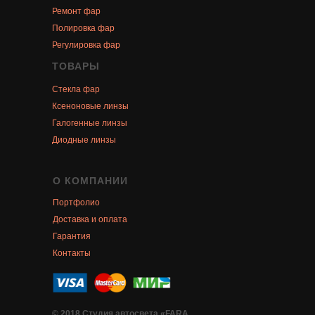
Ремонт фар
Полировка фар
Регулировка фар
ТОВАРЫ
Стекла фар
Ксеноновые линзы
Галогенные линзы
Диодные линзы
О КОМПАНИИ
Портфолио
Доставка и оплата
Гарантия
Контакты
© 2018 Студия автосвета «FARA