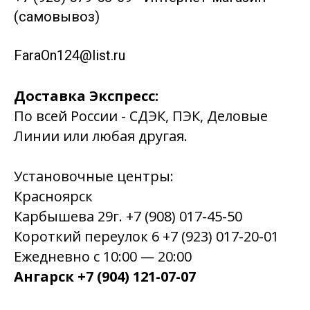
(самовывоз)
FaraOn124@list.ru
Доставка Экспресс:
По всей России - СДЭК, ПЭК, Деловые
Линии или любая другая.
Установочные центры:
Красноярск
Карбышева 29г. +7 (908) 017-45-50
Короткий переулок 6 +7 (923) 017-20-01
Ежедневно с 10:00 — 20:00
Ангарск +7 (904) 121-07-07