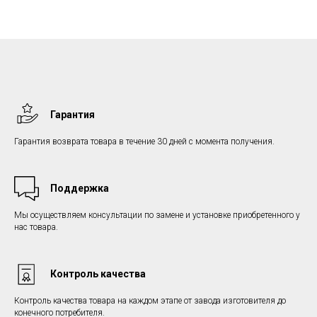
Гарантия
Гарантия возврата товара в течение 30 дней с момента получения.
Поддержка
Мы осуществляем консультации по замене и установке приобретенного у
нас товара.
Контроль качества
Контроль качества товара на каждом этапе от завода изготовителя до
конечного потребителя.