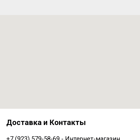
Доставка и Контакты
+7 (923) 579-58-69 - Интернет-магазин