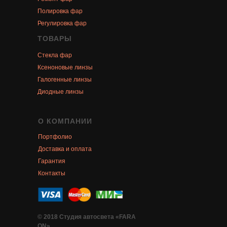
Полировка фар
Регулировка фар
ТОВАРЫ
Стекла фар
Ксеноновые линзы
Галогенные линзы
Диодные линзы
О КОМПАНИИ
Портфолио
Доставка и оплата
Гарантия
Контакты
© 2018 Студия автосвета «FARA
ON»