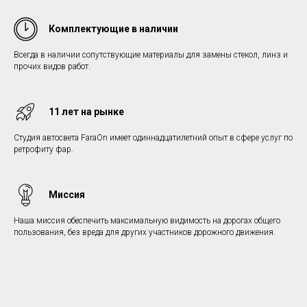
Комплектующие в наличии
Всегда в наличии сопутствующие материалы для замены стекол, линз и
прочих видов работ.
11 лет на рынке
Студия автосвета FaraOn имеет одиннадцатилетний опыт в сфере услуг по
ретрофиту фар.
Миссия
Наша миссия обеспечить максимальную видимость на дорогах общего
пользования, без вреда для других участников дорожного движения.