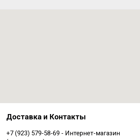
Доставка и Контакты
+7 (923) 579-58-69 - Интернет-магазин