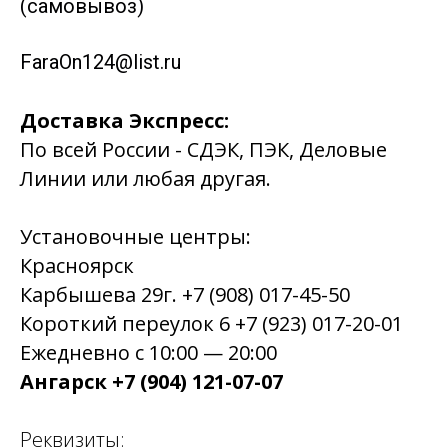
(самовывоз)
FaraOn124@list.ru
Доставка Экспресс:
По всей России - СДЭК, ПЭК, Деловые
Линии или любая другая.
Установочные центры:
Красноярск
Карбышева 29г. +7 (908) 017-45-50
Короткий переулок 6 +7 (923) 017-20-01
Ежедневно с 10:00 — 20:00
Ангарск +7 (904) 121-07-07
Реквизиты: