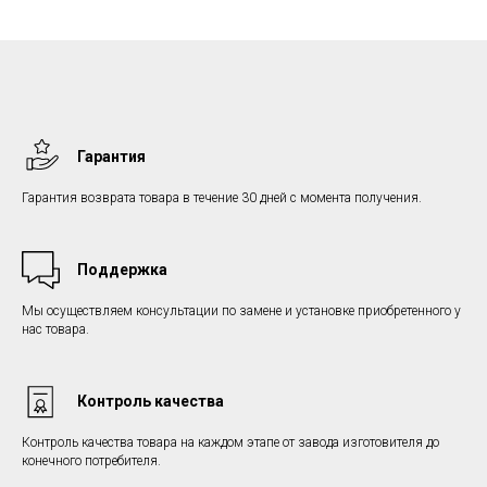
Гарантия
Гарантия возврата товара в течение 30 дней с момента получения.
Поддержка
Мы осуществляем консультации по замене и установке приобретенного у
нас товара.
Контроль качества
Контроль качества товара на каждом этапе от завода изготовителя до
конечного потребителя.