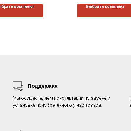
ыбрать комплект
Выбрать комплект
Поддержка
Мы осуществляем консультации по замене и
установке приобретенного у нас товара.