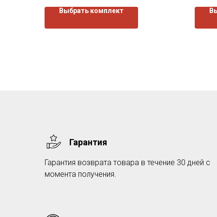
изнутри.
Выбрать комплект
В
Гарантия
Гарантия возврата товара в течение 30 дней с
момента получения.