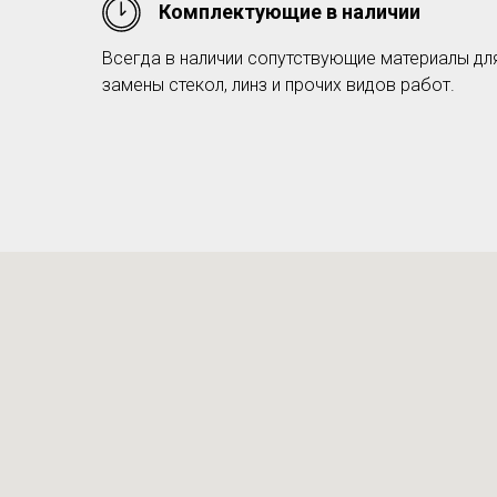
Комплектующие в наличии
Всегда в наличии сопутствующие материалы дл
замены стекол, линз и прочих видов работ.