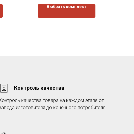
Выбрать комплект
Контроль качества
Контроль качества товара на каждом этапе от
завода изготовителя до конечного потребителя.