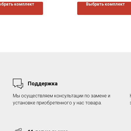
ыбрать комплект
Выбрать комплект
Поддержка
Мы осуществляем консультации по замене и
установке приобретенного у нас товара.