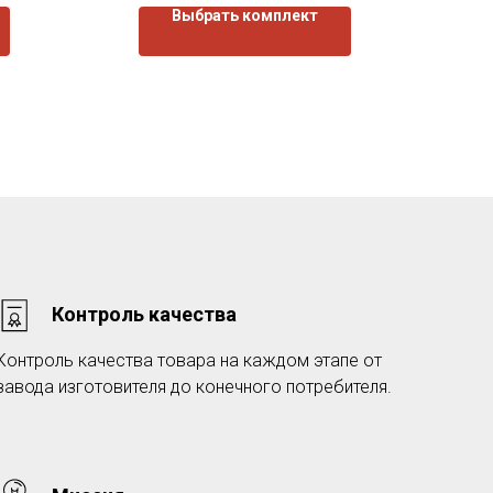
Выбрать комплект
Контроль качества
Контроль качества товара на каждом этапе от
завода изготовителя до конечного потребителя.