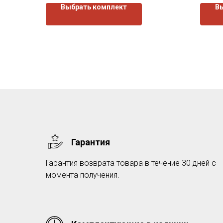
Выбрать комплект
В
Гарантия
Гарантия возврата товара в течение 30 дней с
момента получения.