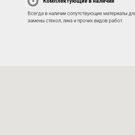
Комплектующие в наличии
Всегда в наличии сопутствующие материалы дл
замены стекол, линз и прочих видов работ.