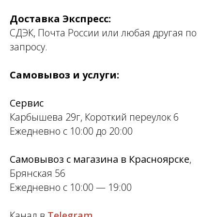
Доставка Экспресс:
СДЭК, Почта России или любая другая по
запросу.
Самовывоз и услуги:
Сервис
Карбышева 29г, Короткий переулок 6
Ежедневно с 10:00 до 20:00
Самовывоз с магазина в Красноярске
,
Брянская 56
Ежедневно с 10:00 — 19:00
Канал в
Telegram