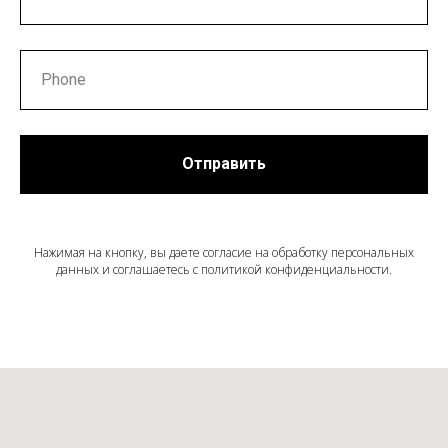
Отправить
Нажимая на кнопку, вы даете согласие на обработку персональных
данных и соглашаетесь c политикой конфиденциальности.