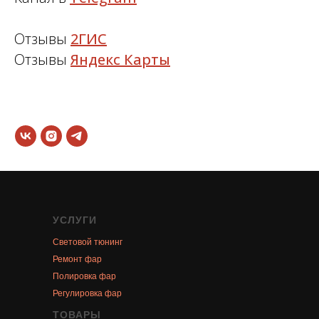
Отзывы
2ГИС
Отзывы
Яндекс Карты
УСЛУГИ
Световой тюнинг
Ремонт фар
Полировка фар
Регулировка фар
ТОВАРЫ