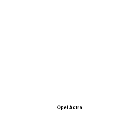
Opel Astra