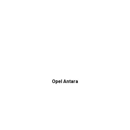
Opel Antara