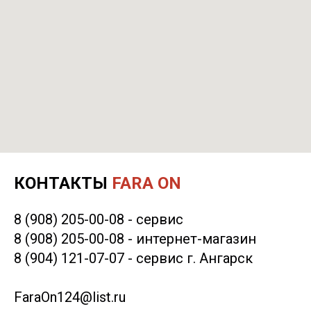
КОНТАКТЫ
FARA ON
8 (908) 205-00-08
- сервис
8 (908) 205-00-08
- интернет-магазин
8 (904) 121-07-07
- сервис г. Ангарск
FaraOn124@list.ru