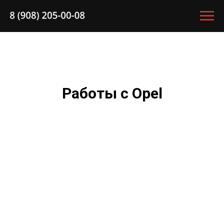
Работы с Opel