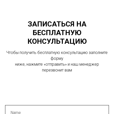
ЗАПИСАТЬСЯ НА
БЕСПЛАТНУЮ
КОНСУЛЬТАЦИЮ
Чтобы получить бесплатную консультацию заполните
форму
ниже, нажмите «отправить» и наш менеджер
перезвонит вам