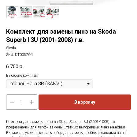
Комплект для замены линз на Skoda
Superb I 3U (2001-2008) г.в.
Skoda
SKU:
KT00570-1
6 700
р.
Выберите комплект
В корзину
Комплект для замены линз на Skoda Superb I 3U (2001-2008) г.в.
предназначен для легкой замены штатных выгоревших линз на новые.
Вы можете укомплектовать набор для замены, любыми линзами на ваш