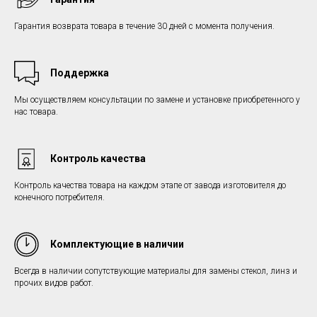
Гарантия возврата товара в течение 30 дней с момента получения.
Поддержка
Мы осуществляем консультации по замене и установке приобретенного у
нас товара.
Контроль качества
Контроль качества товара на каждом этапе от завода изготовителя до
конечного потребителя.
Комплектующие в наличии
Всегда в наличии сопутствующие материалы для замены стекол, линз и
прочих видов работ.