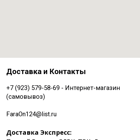
Доставка и Контакты
+7 (923) 579-58-69 - Интернет-магазин
(самовывоз)
FaraOn124@list.ru
Доставка Экспресс: