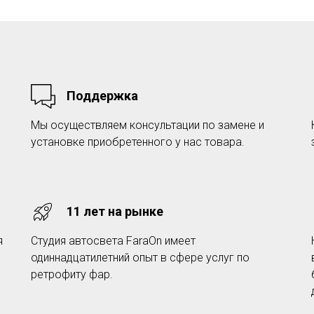
Поддержка
Мы осуществляем консультации по замене и
установке приобретенного у нас товара.
11 лет на рынке
я
Студия автосвета FaraOn имеет
одиннадцатилетний опыт в сфере услуг по
ретрофиту фар.