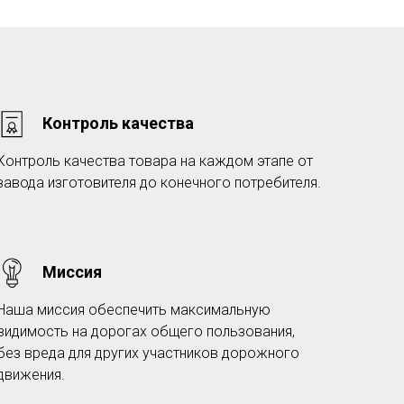
Контроль качества
Контроль качества товара на каждом этапе от
завода изготовителя до конечного потребителя.
Миссия
Наша миссия обеспечить максимальную
видимость на дорогах общего пользования,
без вреда для других участников дорожного
движения.