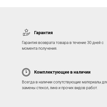
Гарантия
Гарантия возврата товара в течение 30 дней с
момента получения.
Комплектующие в наличии
Всегда в наличии сопутствующие материалы дл
замены стекол, линз и прочих видов работ.