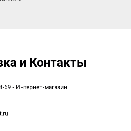
вка и Контакты
58-69 - Интернет-магазин
.ru