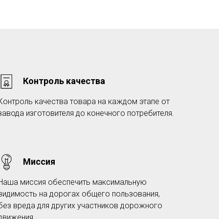
Контроль качества
Контроль качества товара на каждом этапе от
завода изготовителя до конечного потребителя.
Миссия
Наша миссия обеспечить максимальную
видимость на дорогах общего пользования,
без вреда для других участников дорожного
движения.