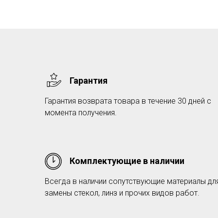
Гарантия
Гарантия возврата товара в течение 30 дней с
момента получения.
Комплектующие в наличии
Всегда в наличии сопутствующие материалы дл
замены стекол, линз и прочих видов работ.