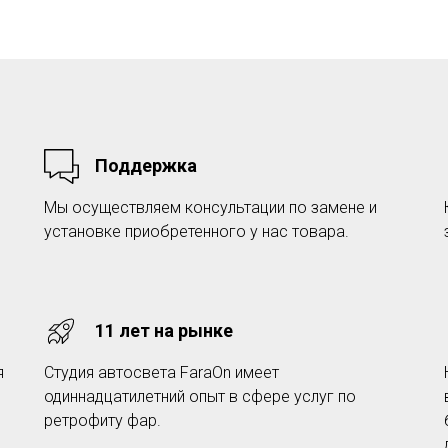
Поддержка
Мы осуществляем консультации по замене и
установке приобретенного у нас товара.
11 лет на рынке
я
Студия автосвета FaraOn имеет
одиннадцатилетний опыт в сфере услуг по
ретрофиту фар.