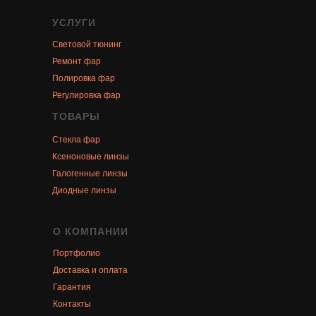
УСЛУГИ
Световой тюнинг
Ремонт фар
Полировка фар
Регулировка фар
ТОВАРЫ
Стекла фар
Ксеноновые линзы
Галогенные линзы
Диодные линзы
О КОМПАНИИ
Портфолио
Доставка и оплата
Гарантия
Контакты