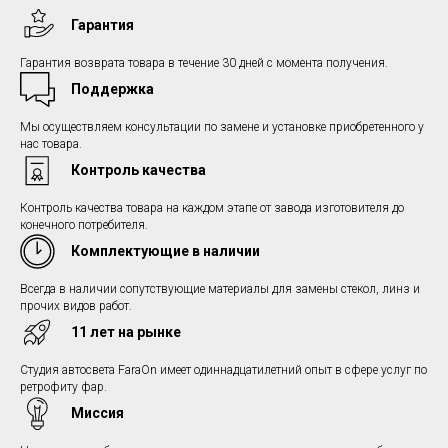
Гарантия
Гарантия возврата товара в течение 30 дней с момента получения.
Поддержка
Мы осуществляем консультации по замене и установке приобретенного у
нас товара.
Контроль качества
Контроль качества товара на каждом этапе от завода изготовителя до
конечного потребителя.
Комплектующие в наличии
Всегда в наличии сопутствующие материалы для замены стекол, линз и
прочих видов работ.
11 лет на рынке
Студия автосвета FaraOn имеет одиннадцатилетний опыт в сфере услуг по
ретрофиту фар.
Миссия