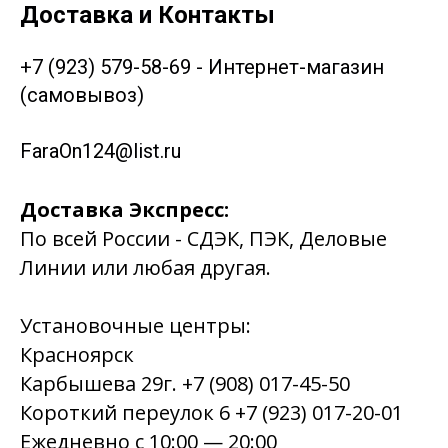
Доставка и Контакты
+7 (923) 579-58-69 - Интернет-магазин
(самовывоз)
FaraOn124@list.ru
Доставка Экспресс:
По всей России - СДЭК, ПЭК, Деловые
Линии или любая другая.
Установочные центры:
Красноярск
Карбышева 29г. +7 (908) 017-45-50
Короткий переулок 6 +7 (923) 017-20-01
Ежедневно с 10:00 — 20:00