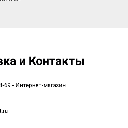
вка и Контакты
58-69 - Интернет-магазин
.ru