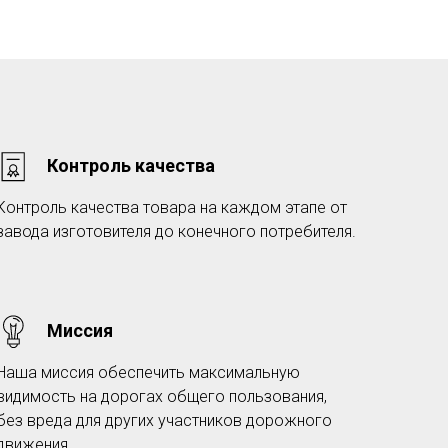
Контроль качества
Контроль качества товара на каждом этапе от
завода изготовителя до конечного потребителя.
Миссия
Наша миссия обеспечить максимальную
видимость на дорогах общего пользования,
без вреда для других участников дорожного
движения.