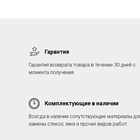
Гарантия
Гарантия возврата товара в течение 30 дней с
момента получения.
Комплектующие в наличии
Всегда в наличии сопутствующие материалы дл
замены стекол, линз и прочих видов работ.