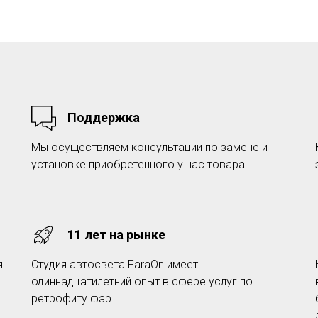
Поддержка
Мы осуществляем консультации по замене и
установке приобретенного у нас товара.
11 лет на рынке
я
Студия автосвета FaraOn имеет
одиннадцатилетний опыт в сфере услуг по
ретрофиту фар.