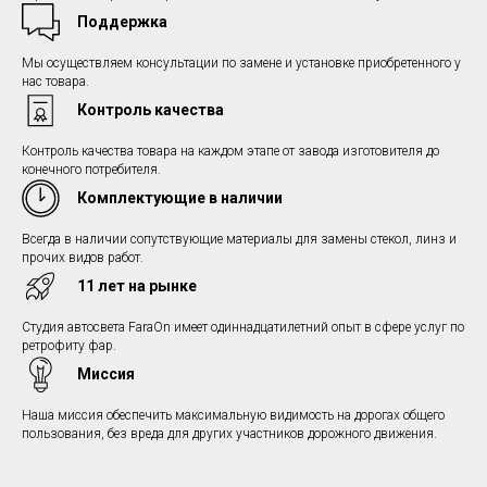
Поддержка
Мы осуществляем консультации по замене и установке приобретенного у
нас товара.
Контроль качества
Контроль качества товара на каждом этапе от завода изготовителя до
конечного потребителя.
Комплектующие в наличии
Всегда в наличии сопутствующие материалы для замены стекол, линз и
прочих видов работ.
11 лет на рынке
Студия автосвета FaraOn имеет одиннадцатилетний опыт в сфере услуг по
ретрофиту фар.
Миссия
Наша миссия обеспечить максимальную видимость на дорогах общего
пользования, без вреда для других участников дорожного движения.