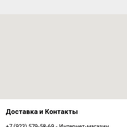
Доставка и Контакты
+7 (923) 579-58-69 - Интернет-магазин