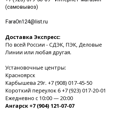
(самовывоз)
FaraOn124@list.ru
Доставка Экспресс:
По всей России - СДЭК, ПЭК, Деловые
Линии или любая другая.
Установочные центры:
Красноярск
Карбышева 29г. +7 (908) 017-45-50
Короткий переулок 6 +7 (923) 017-20-01
Ежедневно с 10:00 — 20:00
Ангарск +7 (904) 121-07-07