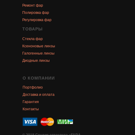
Ремонт фар
Полировка фар
Регулировка фар
ТОВАРЫ
Стекла фар
Ксеноновые линзы
Галогенные линзы
Диодные линзы
О КОМПАНИИ
Портфолио
Доставка и оплата
Гарантия
Контакты