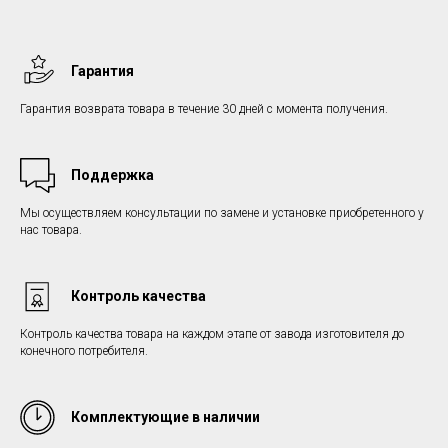
Гарантия
Гарантия возврата товара в течение 30 дней с момента получения.
Поддержка
Мы осуществляем консультации по замене и установке приобретенного у
нас товара.
Контроль качества
Контроль качества товара на каждом этапе от завода изготовителя до
конечного потребителя.
Комплектующие в наличии