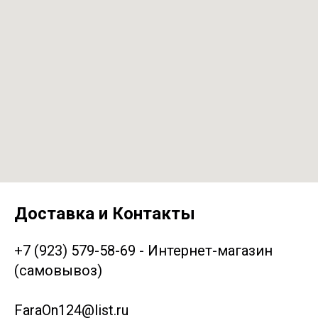
Доставка и Контакты
+7 (923) 579-58-69 - Интернет-магазин
(самовывоз)
FaraOn124@list.ru