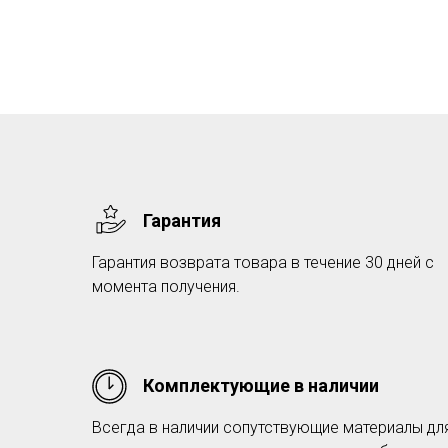
Гарантия
Гарантия возврата товара в течение 30 дней с
момента получения.
Комплектующие в наличии
Всегда в наличии сопутствующие материалы дл