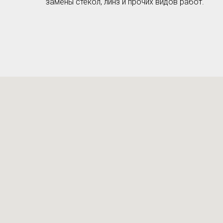
замены стекол, линз и прочих видов работ.