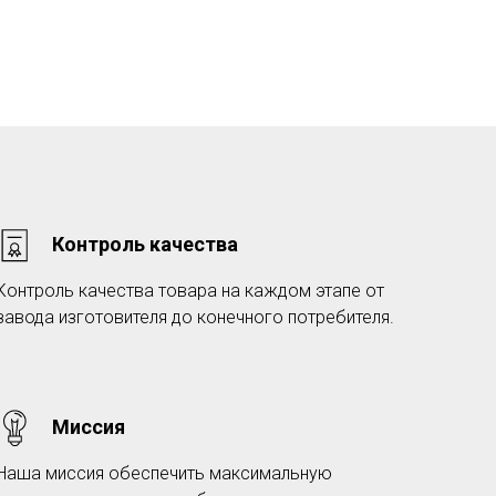
Контроль качества
Контроль качества товара на каждом этапе от
завода изготовителя до конечного потребителя.
Миссия
Наша миссия обеспечить максимальную