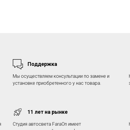
Поддержка
Мы осуществляем консультации по замене и
установке приобретенного у нас товара.
11 лет на рынке
я
Студия автосвета FaraOn имеет