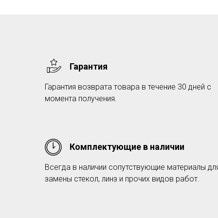
Гарантия
Гарантия возврата товара в течение 30 дней с
момента получения.
Комплектующие в наличии
Всегда в наличии сопутствующие материалы дл
замены стекол, линз и прочих видов работ.