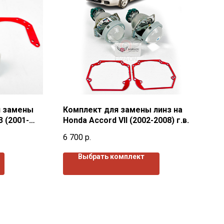
я замены
Комплект для замены линз на
 (2001-
Honda Accord VII (2002-2008) г.в.
6 700
р.
Выбрать комплект