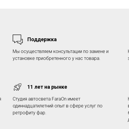
Поддержка
Мы осуществляем консультации по замене и
установке приобретенного у нас товара.
11 лет на рынке
я
Студия автосвета FaraOn имеет
одиннадцатилетний опыт в сфере услуг по
ретрофиту фар.