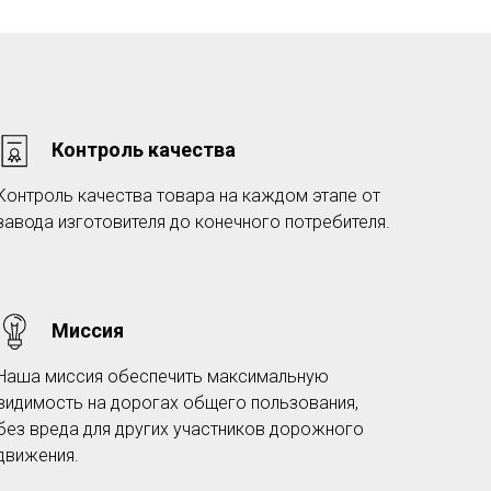
Контроль качества
Контроль качества товара на каждом этапе от
завода изготовителя до конечного потребителя.
Миссия
Наша миссия обеспечить максимальную
видимость на дорогах общего пользования,
без вреда для других участников дорожного
движения.