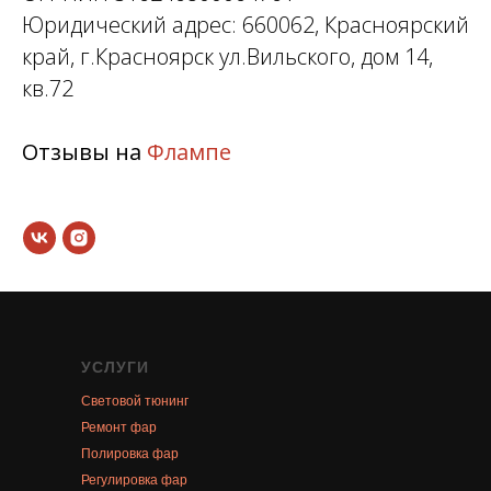
Юридический адрес: 660062, Красноярский
край, г.Красноярск ул.Вильского, дом 14,
кв.72
Отзывы на
Флампе
УСЛУГИ
Световой тюнинг
Ремонт фар
Полировка фар
Регулировка фар