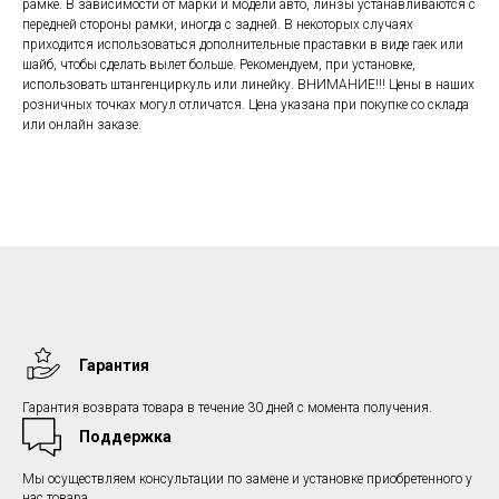
рамке. В зависимости от марки и модели авто, линзы устанавливаются с
передней стороны рамки, иногда с задней. В некоторых случаях
приходится использоваться дополнительные праставки в виде гаек или
шайб, чтобы сделать вылет больше. Рекомендуем, при установке,
использовать штангенциркуль или линейку. ВНИМАНИЕ!!! Цены в наших
розничных точках могул отличатся. Цена указана при покупке со склада
или онлайн заказе.
Гарантия
Гарантия возврата товара в течение 30 дней с момента получения.
Поддержка
Мы осуществляем консультации по замене и установке приобретенного у
нас товара.