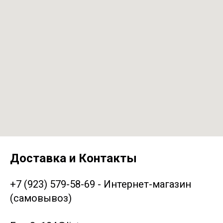
Доставка и Контакты
+7 (923) 579-58-69 - Интернет-магазин
(самовывоз)