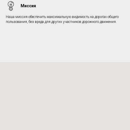
Миссия
Наша миссия обеспечить максимальную видимость на дорогах общего
пользования, без вреда для других участников дорожного движения.