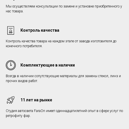
Мы осуществляем консультации по замене и установке приобретенного у
нас товара.
Контроль качества
Контроль качества товара на каждом этапе от завода изготовителя до
конечного потребителя.
Комплектующие в наличии
Всегда в наличии сопутствующие материалы для замены стекол, линз и
прочих видов работ.
11 лет на рынке
Студия автосвета FaraOn имеет одиннадцатилетний опыт в сфере услуг по
ретрофиту фар.