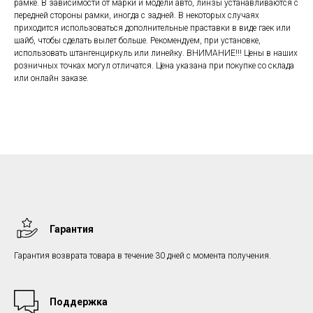
рамке. В зависимости от марки и модели авто, линзы устанавливаются с
передней стороны рамки, иногда с задней. В некоторых случаях
приходится использоваться дополнительные праставки в виде гаек или
шайб, чтобы сделать вылет больше. Рекомендуем, при установке,
использовать штангенциркуль или линейку. ВНИМАНИЕ!!! Цены в наших
розничных точках могул отличатся. Цена указана при покупке со склада
или онлайн заказе.
Гарантия
Гарантия возврата товара в течение 30 дней с момента получения.
Поддержка