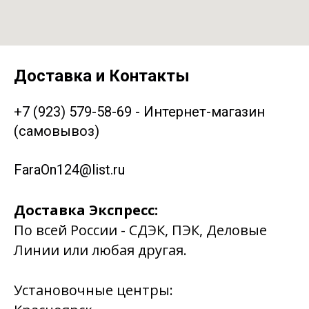
Доставка и Контакты
+7 (923) 579-58-69 - Интернет-магазин
(самовывоз)
FaraOn124@list.ru
Доставка Экспресс:
По всей России - СДЭК, ПЭК, Деловые
Линии или любая другая.
Установочные центры: