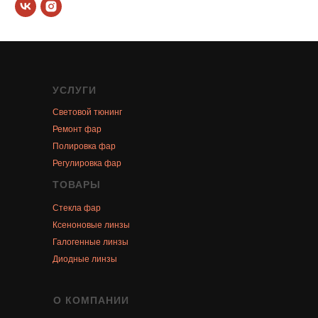
УСЛУГИ
Световой тюнинг
Ремонт фар
Полировка фар
Регулировка фар
ТОВАРЫ
Стекла фар
Ксеноновые линзы
Галогенные линзы
Диодные линзы
О КОМПАНИИ