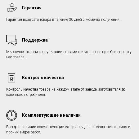
Гарантия
Гарантия возврата товара в течение 30 дней с момента получения.
Поддержка
Мы осуществляем консультации по замене и установке приобретенного у
нас товара.
Контроль качества
Контроль качества товара на каждом этапе от завода изготовителя до
конечного потребителя.
Комплектующие в наличии
Всегда в наличии сопутствующие материалы для замены стекол, линз и
прочих видов работ.