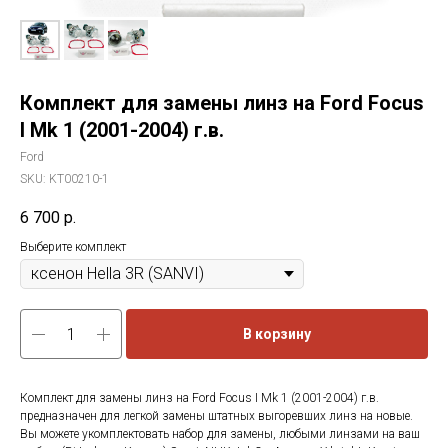
Комплект для замены линз на Ford Focus
I Mk 1 (2001-2004) г.в.
Ford
SKU:
KT00210-1
6 700
р.
Выберите комплект
В корзину
Комплект для замены линз на Ford Focus I Mk 1 (2001-2004) г.в.
предназначен для легкой замены штатных выгоревших линз на новые.
Вы можете укомплектовать набор для замены, любыми линзами на ваш