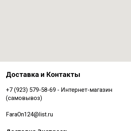
Доставка и Контакты
+7 (923) 579-58-69 - Интернет-магазин
(самовывоз)
FaraOn124@list.ru