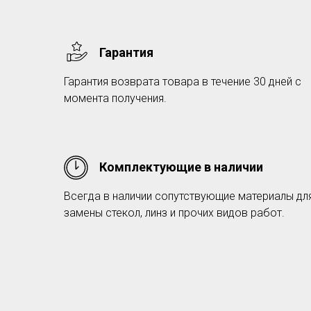
Гарантия
Гарантия возврата товара в течение 30 дней с
момента получения.
Комплектующие в наличии
Всегда в наличии сопутствующие материалы дл
замены стекол, линз и прочих видов работ.