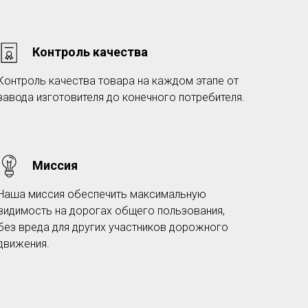
Контроль качества
Контроль качества товара на каждом этапе от
завода изготовителя до конечного потребителя.
Миссия
Наша миссия обеспечить максимальную
видимость на дорогах общего пользования,
без вреда для других участников дорожного
движения.