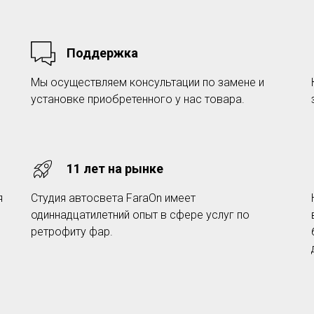
Поддержка
Мы осуществляем консультации по замене и
установке приобретенного у нас товара.
11 лет на рынке
я
Студия автосвета FaraOn имеет
одиннадцатилетний опыт в сфере услуг по
ретрофиту фар.