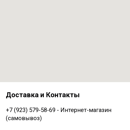
Доставка и Контакты
+7 (923) 579-58-69 - Интернет-магазин
(самовывоз)