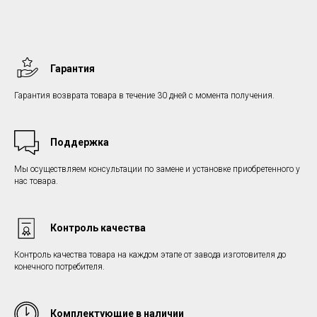
Гарантия
Гарантия возврата товара в течение 30 дней с момента получения.
Поддержка
Мы осуществляем консультации по замене и установке приобретенного у
нас товара.
Контроль качества
Контроль качества товара на каждом этапе от завода изготовителя до
конечного потребителя.
Комплектующие в наличии