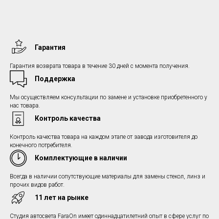
Гарантия
Гарантия возврата товара в течение 30 дней с момента получения.
Поддержка
Мы осуществляем консультации по замене и установке приобретенного у
нас товара.
Контроль качества
Контроль качества товара на каждом этапе от завода изготовителя до
конечного потребителя.
Комплектующие в наличии
Всегда в наличии сопутствующие материалы для замены стекол, линз и
прочих видов работ.
11 лет на рынке
Студия автосвета FaraOn имеет одиннадцатилетний опыт в сфере услуг по