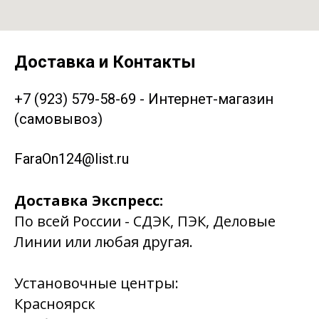
Доставка и Контакты
+7 (923) 579-58-69 - Интернет-магазин
(самовывоз)
FaraOn124@list.ru
Доставка Экспресс:
По всей России - СДЭК, ПЭК, Деловые
Линии или любая другая.
Установочные центры:
Красноярск