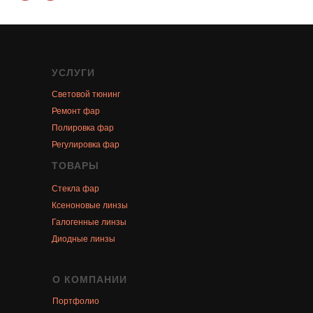
УСЛУГИ
Световой тюнинг
Ремонт фар
Полировка фар
Регулировка фар
ТОВАРЫ
Стекла фар
Ксеноновые линзы
Галогенные линзы
Диодные линзы
О КОМПАНИИ
Портфолио