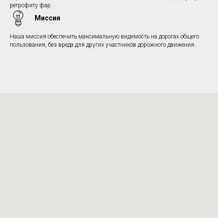
ретрофиту фар.
Миссия
Наша миссия обеспечить максимальную видимость на дорогах общего
пользования, без вреда для других участников дорожного движения.